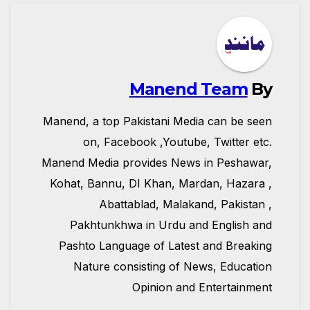
Manend Team
By
Manend, a top Pakistani Media can be seen
on, Facebook ,Youtube, Twitter etc.
Manend Media provides News in Peshawar,
Kohat, Bannu, DI Khan, Mardan, Hazara ,
Abattablad, Malakand, Pakistan ,
Pakhtunkhwa in Urdu and English and
Pashto Language of Latest and Breaking
Nature consisting of News, Education
Opinion and Entertainment