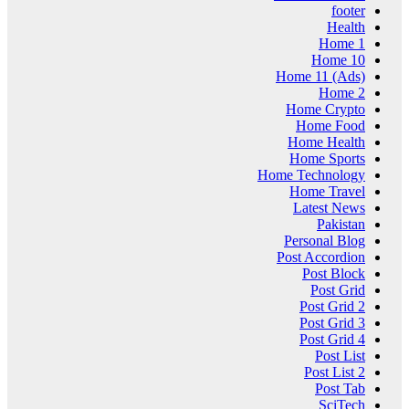
footer
Health
Home 1
Home 10
Home 11 (Ads)
Home 2
Home Crypto
Home Food
Home Health
Home Sports
Home Technology
Home Travel
Latest News
Pakistan
Personal Blog
Post Accordion
Post Block
Post Grid
Post Grid 2
Post Grid 3
Post Grid 4
Post List
Post List 2
Post Tab
SciTech