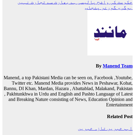
حکومت کی واضح پالیسی ہے بھارت سے تجارت نہیں
کی
ہوگی، گورنر پنجاب
نیویگیشن
By
Manend Team
Manend, a top Pakistani Media can be seen on, Facebook ,Youtube,
Twitter etc. Manend Media provides News in Peshawar, Kohat,
Bannu, DI Khan, Mardan, Hazara , Abattablad, Malakand, Pakistan
, Pakhtunkhwa in Urdu and English and Pashto Language of Latest
and Breaking Nature consisting of News, Education Opinion and
Entertainment
Related Post
اہم خبریں
تازہ خبریں