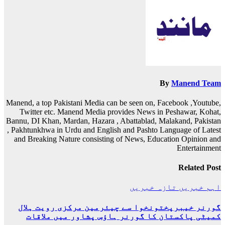
By
Manend Team
Manend, a top Pakistani Media can be seen on, Facebook ,Youtube,
Twitter etc. Manend Media provides News in Peshawar, Kohat,
Bannu, DI Khan, Mardan, Hazara , Abattablad, Malakand, Pakistan
, Pakhtunkhwa in Urdu and English and Pashto Language of Latest
and Breaking Nature consisting of News, Education Opinion and
Entertainment
Related Post
اہم خبریں
تازہ خبریں
گورنر خیبرپختونخوا سے چیئرمین مرکزی رویت ہلال
کمیٹی پاکستان کا گورنر ہاؤس پشاور میں ملاقات