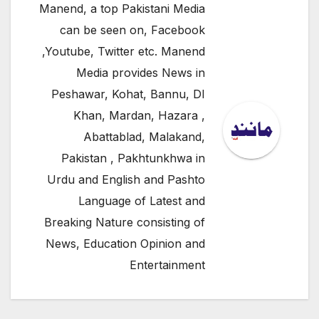
Manend, a top Pakistani Media
can be seen on, Facebook
,Youtube, Twitter etc. Manend
Media provides News in
Peshawar, Kohat, Bannu, DI
Khan, Mardan, Hazara ,
Abattablad, Malakand,
Pakistan , Pakhtunkhwa in
Urdu and English and Pashto
Language of Latest and
Breaking Nature consisting of
News, Education Opinion and
Entertainment