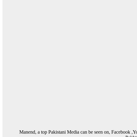
Manend, a top Pakistani Media can be seen on, Facebook ,Y