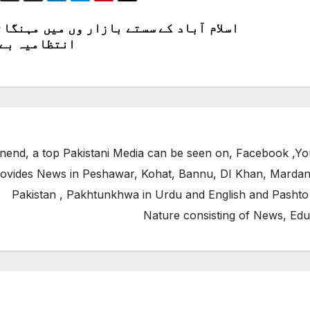
اسلام آباد کے سستے بازار وں میں مہنگائ
انتظامیہ بے 
end, a top Pakistani Media can be seen on, Facebook ,Yo
ovides News in Peshawar, Kohat, Bannu, DI Khan, Mardan
Pakistan , Pakhtunkhwa in Urdu and English and Pashto
Nature consisting of News, Edu