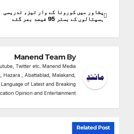
پشاور میں کورونا کے وار تیز، تدریسی
پوسٹوں
ہسپتالوں کے بستر 95 فیصد بھر گئے
کی
نیویگیشن
Manend Team
By
utube, Twitter etc. Manend Media
, Hazara , Abattablad, Malakand,
 Language of Latest and Breaking
cation Opinion and Entertainment
Related Post