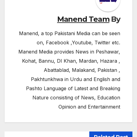
Manend Team
By
Manend, a top Pakistani Media can be seen
on, Facebook ,Youtube, Twitter etc.
Manend Media provides News in Peshawar,
Kohat, Bannu, DI Khan, Mardan, Hazara ,
Abattablad, Malakand, Pakistan ,
Pakhtunkhwa in Urdu and English and
Pashto Language of Latest and Breaking
Nature consisting of News, Education
Opinion and Entertainment