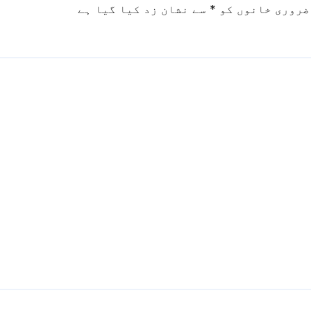
ضروری خانوں کو
*
سے نشان زد کیا گیا ہے