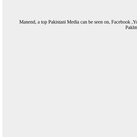
Manend, a top Pakistani Media can be seen on, Facebook ,Y
Pakht