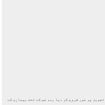
تجویز پر غور شروع کر دیا ہے، جس کے تحت بیماری کے