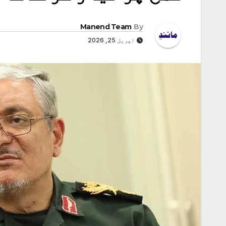
Manend Team
By
اپریل 25, 2026