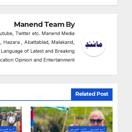
نیویگیشن
Manend Team
By
utube, Twitter etc. Manend Media
, Hazara , Abattablad, Malakand,
 Language of Latest and Breaking
cation Opinion and Entertainment
Related Post
اہم خبریں
تازہ خبریں
اہم خبریں