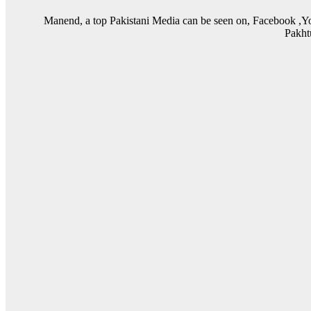
Manend, a top Pakistani Media can be seen on, Facebook ,Y
Pakht