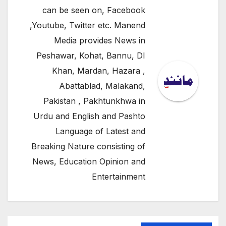
can be seen on, Facebook
,Youtube, Twitter etc. Manend
Media provides News in
Peshawar, Kohat, Bannu, DI
Khan, Mardan, Hazara ,
Abattablad, Malakand,
Pakistan , Pakhtunkhwa in
Urdu and English and Pashto
Language of Latest and
Breaking Nature consisting of
News, Education Opinion and
Entertainment