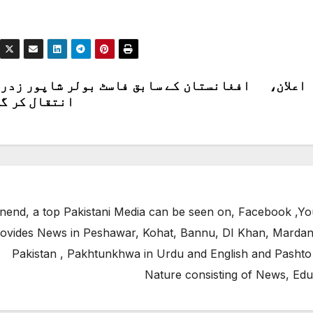
اعلان،
افغانستان کے سابق فاسٹ بولر شاپور زدر
انتقال کر گ
end, a top Pakistani Media can be seen on, Facebook ,Yo
ovides News in Peshawar, Kohat, Bannu, DI Khan, Mardan
Pakistan , Pakhtunkhwa in Urdu and English and Pashto
Nature consisting of News, Edu