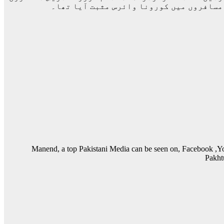
Manend, a top Pakistani Media can be seen on, Facebook ,Y
Pakht