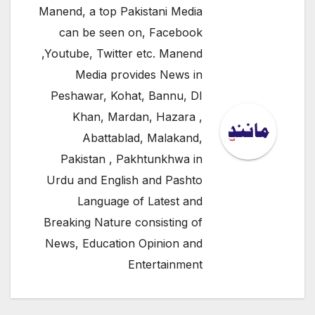
Manend, a top Pakistani Media
can be seen on, Facebook
,Youtube, Twitter etc. Manend
Media provides News in
Peshawar, Kohat, Bannu, DI
Khan, Mardan, Hazara ,
Abattablad, Malakand,
Pakistan , Pakhtunkhwa in
Urdu and English and Pashto
Language of Latest and
Breaking Nature consisting of
News, Education Opinion and
Entertainment