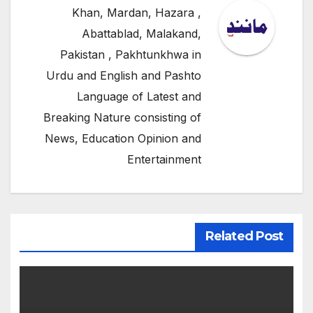
Khan, Mardan, Hazara ,
Abattablad, Malakand,
Pakistan , Pakhtunkhwa in
Urdu and English and Pashto
Language of Latest and
Breaking Nature consisting of
News, Education Opinion and
Entertainment
Related Post