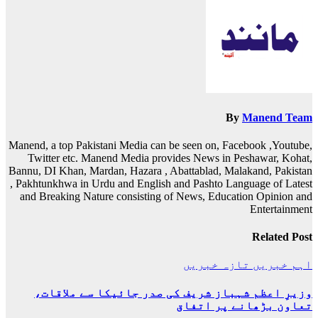
نیویگیشن
By
Manend Team
Manend, a top Pakistani Media can be seen on, Facebook ,Youtube,
Twitter etc. Manend Media provides News in Peshawar, Kohat,
Bannu, DI Khan, Mardan, Hazara , Abattablad, Malakand, Pakistan
, Pakhtunkhwa in Urdu and English and Pashto Language of Latest
and Breaking Nature consisting of News, Education Opinion and
Entertainment
Related Post
اہم خبریں
تازہ خبریں
وزیرِ اعظم شہباز شریف کی صدر جائیکا سے ملاقات،
تعاون بڑھانے پر اتفاق